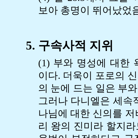
보아 총명이 뛰어났었음
5. 구속사적 지위
(1) 부와 명성에 대한
이다. 더욱이 포로의 
의 눈에 드는 일은 부
그러나 다니엘은 세속적
나님에 대한 신의를 저
리 왕의 진미라 할지라