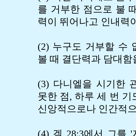
를 거부한 점으로 불 
력이 뛰어나고 인내력이 강한
(2) 누구도 거부할 수
볼 때 결단력과 담대함을 
(3) 다니엘을 시기한
못한 점, 하루 세 번 
신앙적으로나 인간적으로 
(4) 겔 28:3에서 그