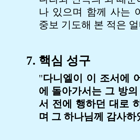
나 있으며 함께 사는 
중보 기도해 본 적은 얼마
7. 핵심 성구
"
다니엘이 이 조서에 
에 돌아가서는 그 방의
서 전에 행하던 대로 
며 그 하나님께 감사