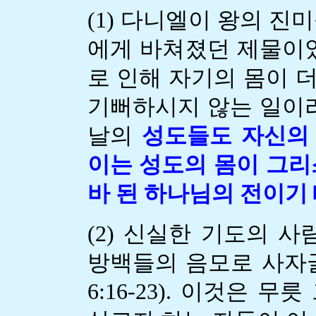
(1) 다니엘이 왕의 진
에게 바쳐졌던 제물이었
로 인해 자기의 몸이 
기뻐하시지 않는 일이라
날의
성도들도 자신의 
이는 성도의 몸이 그리
바 된 하나님의 전이기
(2) 신실한 기도의 
방백들의 음모로 사자
6:16-23). 이것은